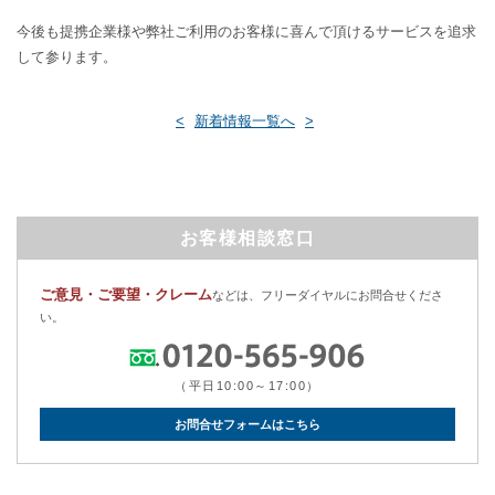
今後も提携企業様や弊社ご利用のお客様に喜んで頂けるサービスを追求
して参ります。
<
新着情報一覧へ
>
お客様相談窓口
ご意見・ご要望・クレーム
などは、フリーダイヤルにお問合せくださ
い。
（平日10:00～17:00）
お問合せフォームはこちら