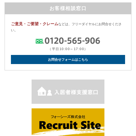
お客様相談窓口
ご意見・ご要望・クレーム
などは、フリーダイヤルにお問合せくださ
い。
（平日10:00～17:00）
お問合せフォームはこちら