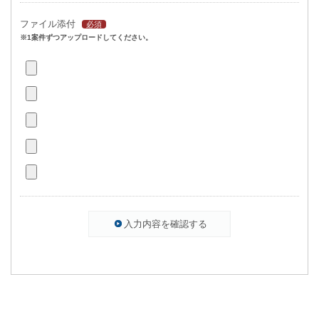
ファイル添付
必須
※1案件ずつアップロードしてください。