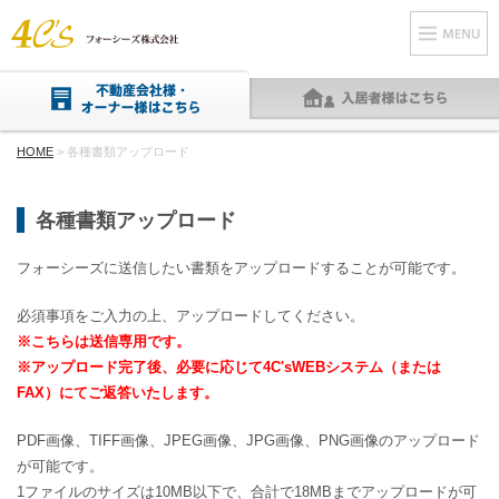
HOME
> 各種書類アップロード
各種書類アップロード
フォーシーズに送信したい書類をアップロードすることが可能です。
必須事項をご入力の上、アップロードしてください。
※こちらは送信専用です。
※アップロード完了後、必要に応じて4C'sWEBシステム（または
FAX）にてご返答いたします。
PDF画像、TIFF画像、JPEG画像、JPG画像、PNG画像のアップロード
が可能です。
1ファイルのサイズは10MB以下で、合計で18MBまでアップロードが可