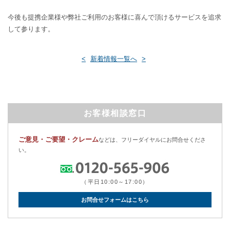
今後も提携企業様や弊社ご利用のお客様に喜んで頂けるサービスを追求
して参ります。
<
新着情報一覧へ
>
お客様相談窓口
ご意見・ご要望・クレーム
などは、フリーダイヤルにお問合せくださ
い。
（平日10:00～17:00）
お問合せフォームはこちら