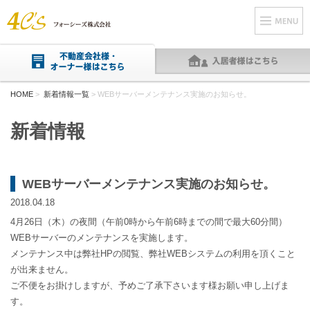
HOME
>
新着情報一覧
> WEBサーバーメンテナンス実施のお知らせ。
新着情報
WEBサーバーメンテナンス実施のお知らせ。
2018.04.18
4月26日（木）の夜間（午前0時から午前6時までの間で最大60分間）
WEBサーバーのメンテナンスを実施します。
メンテナンス中は弊社HPの閲覧、弊社WEBシステムの利用を頂くこと
が出来ません。
ご不便をお掛けしますが、予めご了承下さいます様お願い申し上げま
す。