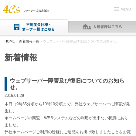
HOME
>
新着情報一覧
> ウェブサーバー障害及び復旧についてのお知らせ。
新着情報
ウェブサーバー障害及び復旧についてのお知ら
せ。
2016.01.29
本日（9時35分頃から10時10分頃まで）弊社ウェブサーバーに障害が発
生し、
ホームページの閲覧、WEBシステムなどの利用が出来ない状態にあり
ました。
弊社ホームページご利用の皆様にご迷惑をお掛け致しましたことをお詫