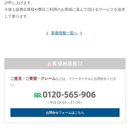
び申し上げます。
今後も提携企業様や弊社ご利用のお客様に喜んで頂けるサービスを追求
して参ります。
<
新着情報一覧へ
>
お客様相談窓口
ご意見・ご要望・クレーム
などは、フリーダイヤルにお問合せくださ
い。
（平日10:00～17:00）
お問合せフォームはこちら