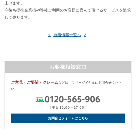
上げます。
今後も提携企業様や弊社ご利用のお客様に喜んで頂けるサービスを追求
して参ります。
<
新着情報一覧へ
>
お客様相談窓口
ご意見・ご要望・クレーム
などは、フリーダイヤルにお問合せくださ
い。
（平日10:00～17:00）
お問合せフォームはこちら