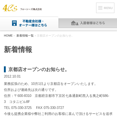
HOME
>
新着情報一覧
> 京都店オープンのお知らせ。
新着情報
京都店オープンのお知らせ。
2012.10.01
業務拡張のため、10月1日より京都店をオープンいたします。
住所および連絡先は次の通りです。
住所：〒600-8310 京都府京都市下京区七条通新町西入る夷之町686-
3 コタニビル8F
TEL 075-330-3725 FAX 075-330-3727
今後も提携企業様や弊社ご利用のお客様に喜んで頂けるサービスを追求