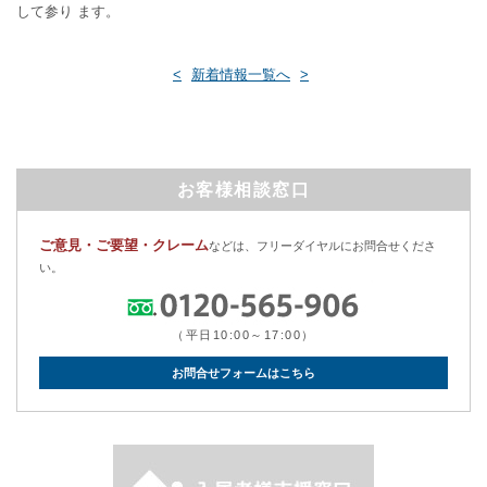
して参り ます。
<
新着情報一覧へ
>
お客様相談窓口
ご意見・ご要望・クレーム
などは、フリーダイヤルにお問合せくださ
い。
（平日10:00～17:00）
お問合せフォームはこちら